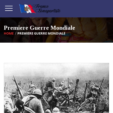
Premiere Guerre Mondiale
HOME
PREMIERE GUERRE MONDIALE