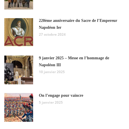
220ème anniversaire du Sacre de l’Empereur
Napoléon Ier
27 octobre 2024
9 janvier 2025 – Messe en l’hommage de
Napoléon III
10 janvier 2025
On l’engage pour vaincre
5 janvier 2025