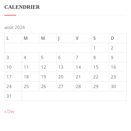
CALENDRIER
août 2026
L
M
M
J
V
S
D
1
2
3
4
5
6
7
8
9
10
11
12
13
14
15
16
17
18
19
20
21
22
23
24
25
26
27
28
29
30
31
« Déc