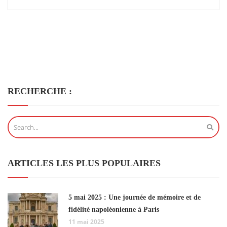
RECHERCHE :
ARTICLES LES PLUS POPULAIRES
5 mai 2025 : Une journée de mémoire et de
fidélité napoléonienne à Paris
11 mai 2025