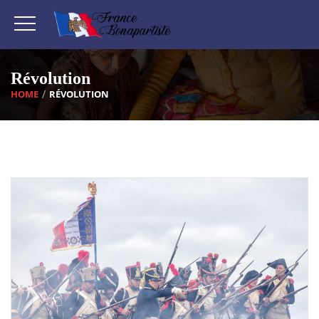
Révolution
HOME
RÉVOLUTION