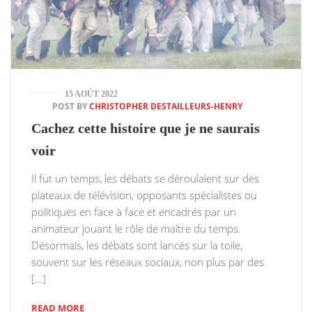
15 AOÛT 2022
POST BY
CHRISTOPHER DESTAILLEURS-HENRY
Cachez cette histoire que je ne saurais
voir
Il fut un temps, les débats se déroulaient sur des
plateaux de télévision, opposants spécialistes ou
politiques en face à face et encadrés par un
animateur jouant le rôle de maître du temps.
Désormais, les débats sont lancés sur la toile,
souvent sur les réseaux sociaux, non plus par des
[…]
READ MORE