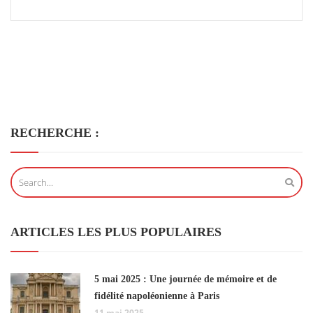
RECHERCHE :
ARTICLES LES PLUS POPULAIRES
5 mai 2025 : Une journée de mémoire et de
fidélité napoléonienne à Paris
11 mai 2025