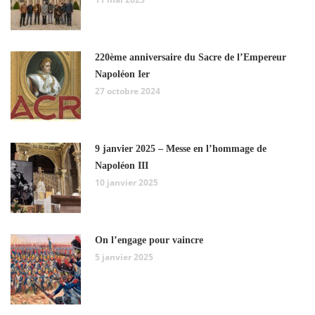
220ème anniversaire du Sacre de l’Empereur
Napoléon Ier
27 octobre 2024
9 janvier 2025 – Messe en l’hommage de
Napoléon III
10 janvier 2025
On l’engage pour vaincre
5 janvier 2025