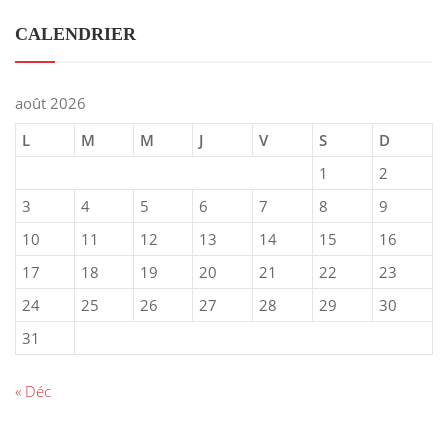
CALENDRIER
août 2026
L
M
M
J
V
S
D
1
2
3
4
5
6
7
8
9
10
11
12
13
14
15
16
17
18
19
20
21
22
23
24
25
26
27
28
29
30
31
« Déc