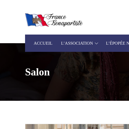
ACCUEIL
L’ASSOCIATION
L’ÉPOPÉE
Salon