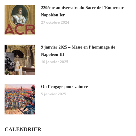
220ème anniversaire du Sacre de l’Empereur
Napoléon Ier
27 octobre 2024
9 janvier 2025 – Messe en l’hommage de
Napoléon III
10 janvier 2025
On l’engage pour vaincre
5 janvier 2025
CALENDRIER