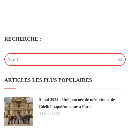
RECHERCHE :
ARTICLES LES PLUS POPULAIRES
5 mai 2025 : Une journée de mémoire et de
fidélité napoléonienne à Paris
11 mai 2025