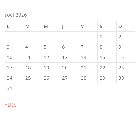
août 2026
L
M
M
J
V
S
D
1
2
3
4
5
6
7
8
9
10
11
12
13
14
15
16
17
18
19
20
21
22
23
24
25
26
27
28
29
30
31
« Déc