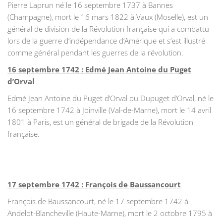
Pierre Laprun né le 16 septembre 1737 à Bannes
(Champagne), mort le 16 mars 1822 à Vaux (Moselle), est un
général de division de la Révolution française qui a combattu
lors de la guerre d’indépendance d’Amérique et s’est illustré
comme général pendant les guerres de la révolution.
16 septembre 1742 : Edmé Jean Antoine du Puget
d’Orval
Edmé Jean Antoine du Puget d’Orval ou Dupuget d’Orval, né le
16 septembre 1742 à Joinville (Val-de-Marne), mort le 14 avril
1801 à Paris, est un général de brigade de la Révolution
française.
17 septembre 1742 : François de Baussancourt
François de Baussancourt, né le 17 septembre 1742 à
Andelot-Blancheville (Haute-Marne), mort le 2 octobre 1795 à