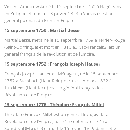
Vincent Axamitowski, né le 15 septembre 1760 à Nagórzany
en Pologne et mort le 13 janvier 1828 à Varsovie, est un
général polonais du Premier Empire.
15 septembre 1759 : Martial Besse
Martial Besse, métis né le 15 septembre 1759 à Terrier-Rouge
(Saint-Domingue) et mort en 1816 au Cap-Français2, est un
général français de la révolution et de l’Empire.
15 septembre 1752 : François Joseph Hauser
François Joseph Hauser dit Ménageur, né le 15 septembre
1752 à Steinbach (Haut-Rhin), mort le 1er mars 1832 à
Turckheim (Haut-Rhin), est un général français de la
Révolution et de l’Empire.
15 septembre 1776 : Théodore François Millet
Théodore François Millet est un général français de la
Révolution et de l’Empire, né le 15 septembre 1776 à
Sourdeval (Manche) et mort le 15 février 1819 dans cette