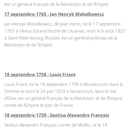
est un général français de la Révolution et de l’Empire.
17 septembre 1765 : Jan Henryk Wołodkowicz
Jan Henryk Wołodkowicz, dit Jean Henri, né le 17 septembre
1765 à Vilnius (Grand-duché de Lituanie), mort le 6 août 1825
à Saint-Pétersbourg (Russie), est un général polonais de la
Révolution et de l’Empire.
18 septembre 1758 : Louis Friant
Louis Friant, né le 18 septembre 1758 à Morlancourt dans la
Somme et mort le 24 juin 1829 à Seraincourt, dans le Val-
d’Oise, est un général français de la Révolution et de l’Empire,
comte de l’Empire et pair de France.
18 septembre 1759 : Sextius Alexandre François
Sextius Alexandre François, comte de Miollis, né le 18