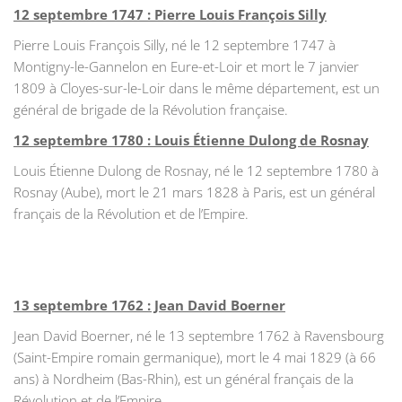
12 septembre 1747 : Pierre Louis François Silly
Pierre Louis François Silly, né le 12 septembre 1747 à
Montigny-le-Gannelon en Eure-et-Loir et mort le 7 janvier
1809 à Cloyes-sur-le-Loir dans le même département, est un
général de brigade de la Révolution française.
12 septembre 1780 : Louis Étienne Dulong de Rosnay
Louis Étienne Dulong de Rosnay, né le 12 septembre 1780 à
Rosnay (Aube), mort le 21 mars 1828 à Paris, est un général
français de la Révolution et de l’Empire.
13 septembre 1762 : Jean David Boerner
Jean David Boerner, né le 13 septembre 1762 à Ravensbourg
(Saint-Empire romain germanique), mort le 4 mai 1829 (à 66
ans) à Nordheim (Bas-Rhin), est un général français de la
Révolution et de l’Empire.