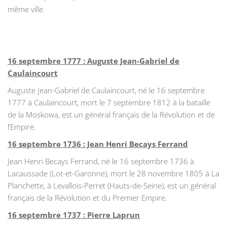
même ville.
16 septembre 1777 : Auguste Jean-Gabriel de
Caulaincourt
Auguste Jean-Gabriel de Caulaincourt, né le 16 septembre
1777 à Caulaincourt, mort le 7 septembre 1812 à la bataille
de la Moskowa, est un général français de la Révolution et de
l’Empire.
16 septembre 1736 : Jean Henri Becays Ferrand
Jean Henri Becays Ferrand, né le 16 septembre 1736 à
Lacaussade (Lot-et-Garonne), mort le 28 novembre 1805 à La
Planchette, à Levallois-Perret (Hauts-de-Seine), est un général
français de la Révolution et du Premier Empire.
16 septembre 1737 : Pierre Laprun