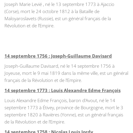
Joseph Marie Levié , né le 13 septembre 1773 à Ajaccio
(Corse), mort le 24 octobre 1812 à la Bataille de
Maloyaroslavets (Russie), est un général français de la
Révolution et de l’Empire.
14 septembre 1756 : Joseph-Guillaume Davisard
Joseph-Guillaume Davisard, né le 14 septembre 1756 à
Joyeuse, mort le 9 mai 1819 dans la même ville, est un général
français de la Révolution et de l’Empire.
14 septembre 1773 : Louis Alexandre Edme François
Louis Alexandre Edme François, baron d’Avout, né le 14
septembre 1773 à Étivey, province de Bourgogne, mort le 3
septembre 1820 à Ravières (Yonne), est un général français
de la Révolution et de l’Empire.
14 septembre 1758 : Nicolas Louis Jordy