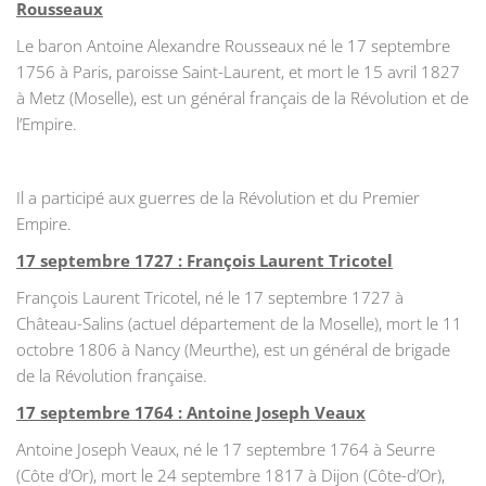
Rousseaux
Le baron Antoine Alexandre Rousseaux né le 17 septembre
1756 à Paris, paroisse Saint-Laurent, et mort le 15 avril 1827
à Metz (Moselle), est un général français de la Révolution et de
l’Empire.
Il a participé aux guerres de la Révolution et du Premier
Empire.
17 septembre 1727 : François Laurent Tricotel
François Laurent Tricotel, né le 17 septembre 1727 à
Château-Salins (actuel département de la Moselle), mort le 11
octobre 1806 à Nancy (Meurthe), est un général de brigade
de la Révolution française.
17 septembre 1764 : Antoine Joseph Veaux
Antoine Joseph Veaux, né le 17 septembre 1764 à Seurre
(Côte d’Or), mort le 24 septembre 1817 à Dijon (Côte-d’Or),