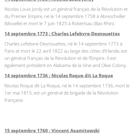
Nicolas Louis Jordy est un général français de la Révolution et
du Premier Empire, né le 14 septembre 1758 à Abreschviller
(Moselle) et mort le 7 juin 1825 à Robertsau (Bas-Rhin).
14 septembre 1773 : Charles Lefebvre-Desnouettes
Charles Lefebvre-Desnouettes, né le 14 septembre 1773 à
Paris et mort le 22 avril 1822 au large des côtes d’Irlande, est
un général français de la Révolution et de l’Empire. Il est
également président en Alabama de la Vine and Olive Colony.
14 septembre 1736 : Nicolas Roque dit La Roque
Nicolas Roque dit La Roque, né le 14 septembre 1736, mort le
1er mai 1815, est un général de brigade de la Révolution
française.
15 septembre 1760 : Vincent Axamitowski