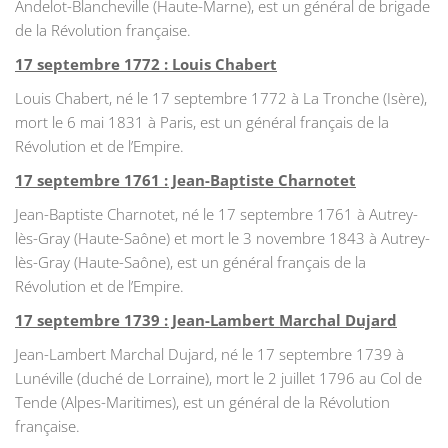
Andelot-Blancheville (Haute-Marne), est un général de brigade
de la Révolution française.
17 septembre 1772 : Louis Chabert
Louis Chabert, né le 17 septembre 1772 à La Tronche (Isère),
mort le 6 mai 1831 à Paris, est un général français de la
Révolution et de l’Empire.
17 septembre 1761 : Jean-Baptiste Charnotet
Jean-Baptiste Charnotet, né le 17 septembre 1761 à Autrey-
lès-Gray (Haute-Saône) et mort le 3 novembre 1843 à Autrey-
lès-Gray (Haute-Saône), est un général français de la
Révolution et de l’Empire.
17 septembre 1739 : Jean-Lambert Marchal Dujard
Jean-Lambert Marchal Dujard, né le 17 septembre 1739 à
Lunéville (duché de Lorraine), mort le 2 juillet 1796 au Col de
Tende (Alpes-Maritimes), est un général de la Révolution
française.