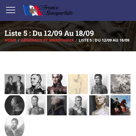
Liste 5 : Du 12/09 Au 18/09
HOME
GÉNÉRAUX ET MARÉCHAUX
LISTE 5 : DU 12/09 AU 18/09