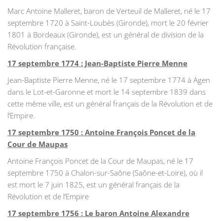
Marc Antoine Malleret, baron de Verteuil de Malleret, né le 17
septembre 1720 à Saint-Loubès (Gironde), mort le 20 février
1801 à Bordeaux (Gironde), est un général de division de la
Révolution française.
17 septembre 1774 : Jean-Baptiste Pierre Menne
Jean-Baptiste Pierre Menne, né le 17 septembre 1774 à Agen
dans le Lot-et-Garonne et mort le 14 septembre 1839 dans
cette même ville, est un général français de la Révolution et de
l’Empire.
17 septembre 1750 : Antoine François Poncet de la
Cour de Maupas
Antoine François Poncet de la Cour de Maupas, né le 17
septembre 1750 à Chalon-sur-Saône (Saône-et-Loire), où il
est mort le 7 juin 1825, est un général français de la
Révolution et de l’Empire
17 septembre 1756 : Le baron Antoine Alexandre