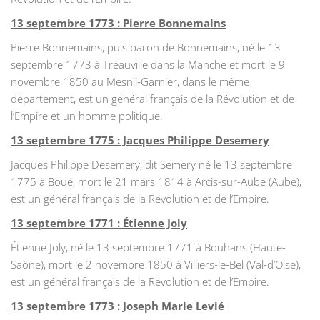
13 septembre 1773 : Pierre Bonnemains
Pierre Bonnemains, puis baron de Bonnemains, né le 13
septembre 1773 à Tréauville dans la Manche et mort le 9
novembre 1850 au Mesnil-Garnier, dans le même
département, est un général français de la Révolution et de
l’Empire et un homme politique.
13 septembre 1775 : Jacques Philippe Desemery
Jacques Philippe Desemery, dit Semery né le 13 septembre
1775 à Boué, mort le 21 mars 1814 à Arcis-sur-Aube (Aube),
est un général français de la Révolution et de l’Empire.
13 septembre 1771 : Étienne Joly
Étienne Joly, né le 13 septembre 1771 à Bouhans (Haute-
Saône), mort le 2 novembre 1850 à Villiers-le-Bel (Val-d’Oise),
est un général français de la Révolution et de l’Empire.
13 septembre 1773 : Joseph Marie Levié