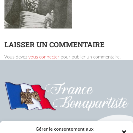
LAISSER UN COMMENTAIRE
Vous devez
vous connecter
pour publier un commentaire.
Gérer le consentement aux