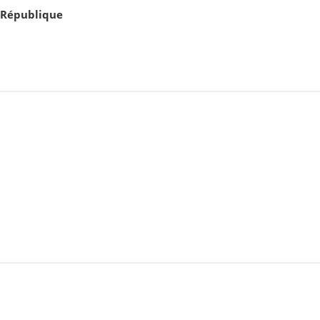
République