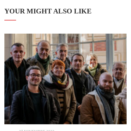
YOUR MIGHT ALSO LIKE