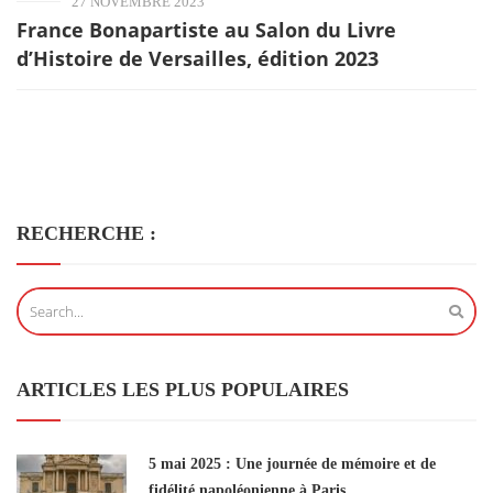
27 NOVEMBRE 2023
France Bonapartiste au Salon du Livre
d’Histoire de Versailles, édition 2023
RECHERCHE :
ARTICLES LES PLUS POPULAIRES
5 mai 2025 : Une journée de mémoire et de
fidélité napoléonienne à Paris