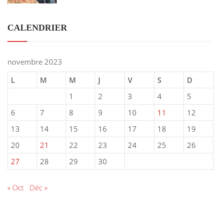
CALENDRIER
novembre 2023
L
M
M
J
V
S
D
1
2
3
4
5
6
7
8
9
10
11
12
13
14
15
16
17
18
19
20
21
22
23
24
25
26
27
28
29
30
« Oct
Déc »