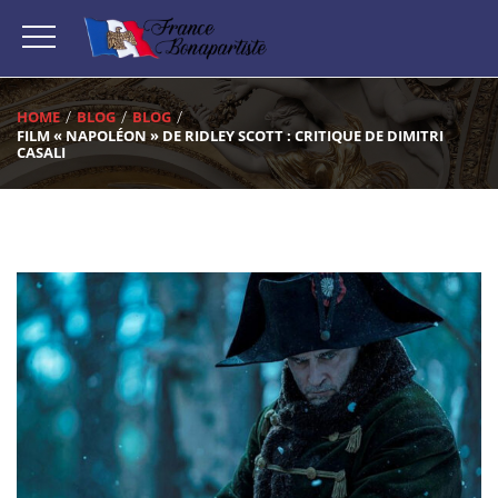
HOME
BLOG
BLOG
FILM « NAPOLÉON » DE RIDLEY SCOTT : CRITIQUE DE DIMITRI
CASALI