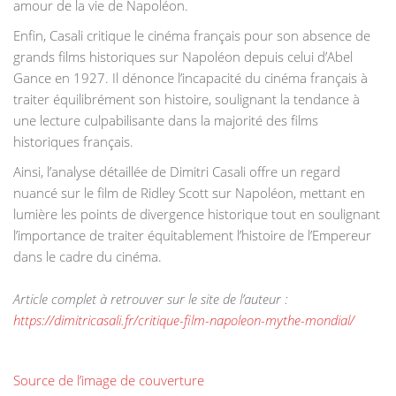
amour de la vie de Napoléon.
Enfin, Casali critique le cinéma français pour son absence de
grands films historiques sur Napoléon depuis celui d’Abel
Gance en 1927. Il dénonce l’incapacité du cinéma français à
traiter équilibrément son histoire, soulignant la tendance à
une lecture culpabilisante dans la majorité des films
historiques français.
Ainsi, l’analyse détaillée de Dimitri Casali offre un regard
nuancé sur le film de Ridley Scott sur Napoléon, mettant en
lumière les points de divergence historique tout en soulignant
l’importance de traiter équitablement l’histoire de l’Empereur
dans le cadre du cinéma.
Article complet à retrouver sur le site de l’auteur :
https://dimitricasali.fr/critique-film-napoleon-mythe-mondial/
Source de l’image de couverture