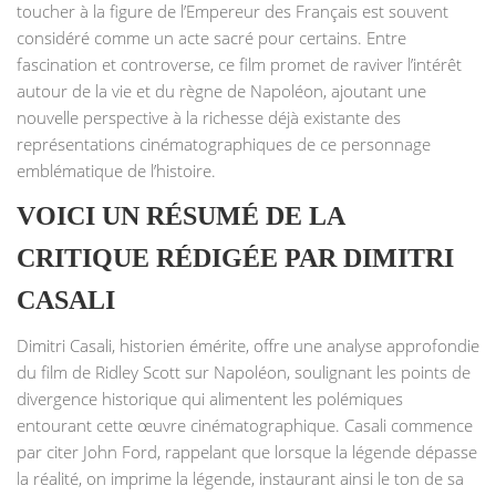
toucher à la figure de l’Empereur des Français est souvent
considéré comme un acte sacré pour certains. Entre
fascination et controverse, ce film promet de raviver l’intérêt
autour de la vie et du règne de Napoléon, ajoutant une
nouvelle perspective à la richesse déjà existante des
représentations cinématographiques de ce personnage
emblématique de l’histoire.
VOICI UN RÉSUMÉ DE LA
CRITIQUE RÉDIGÉE PAR DIMITRI
CASALI
Dimitri Casali, historien émérite, offre une analyse approfondie
du film de Ridley Scott sur Napoléon, soulignant les points de
divergence historique qui alimentent les polémiques
entourant cette œuvre cinématographique. Casali commence
par citer John Ford, rappelant que lorsque la légende dépasse
la réalité, on imprime la légende, instaurant ainsi le ton de sa