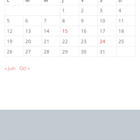
1
2
3
4
5
6
7
8
9
10
11
12
13
14
15
16
17
18
19
20
21
22
23
24
25
26
27
28
29
30
31
« Juin
Oct »