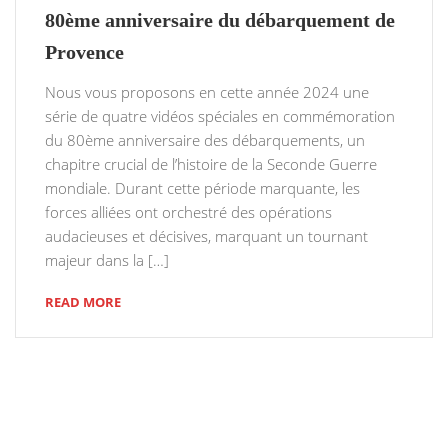
80ème anniversaire du débarquement de
Provence
Nous vous proposons en cette année 2024 une
série de quatre vidéos spéciales en commémoration
du 80ème anniversaire des débarquements, un
chapitre crucial de l’histoire de la Seconde Guerre
mondiale. Durant cette période marquante, les
forces alliées ont orchestré des opérations
audacieuses et décisives, marquant un tournant
majeur dans la […]
READ MORE