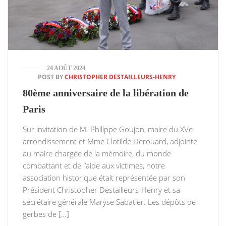
24 AOÛT 2024
POST BY
CHRISTOPHER DESTAILLEURS-HENRY
80ème anniversaire de la libération de
Paris
Sur invitation de M. Philippe Goujon, maire du XVe
arrondissement et Mme Clotilde Derouard, adjointe
au maire chargée de la mémoire, du monde
combattant et de l’aide aux victimes, notre
association historique était représentée par son
Président Christopher Destailleurs-Henry et sa
secrétaire générale Maryse Sabatier. Les dépôts de
gerbes de […]