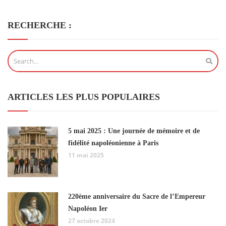
RECHERCHE :
ARTICLES LES PLUS POPULAIRES
5 mai 2025 : Une journée de mémoire et de
fidélité napoléonienne à Paris
11 mai 2025
220ème anniversaire du Sacre de l’Empereur
Napoléon Ier
27 octobre 2024