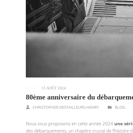
15 AOÛT 2024
80ème anniversaire du débarquem
CHRISTOPHER DESTAILLEURS-HENRY
BLOG
Nous vous proposons en cette année 2024
une séri
des débarquements, un chapitre crucial de l’histoire