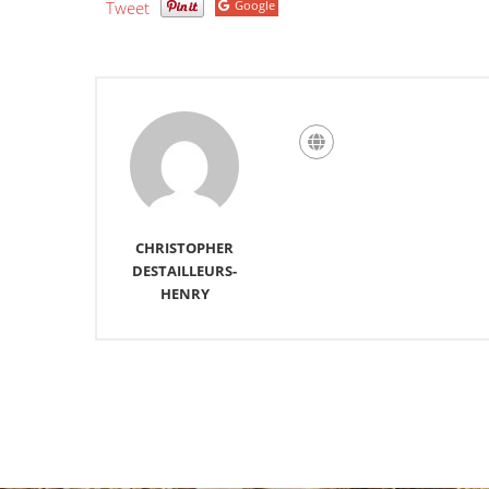
Tweet
Google
CHRISTOPHER
DESTAILLEURS-
HENRY