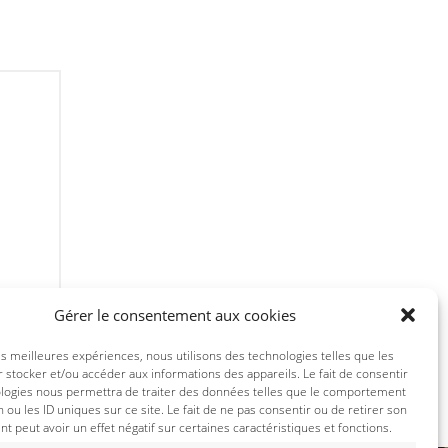
Gérer le consentement aux cookies
les meilleures expériences, nous utilisons des technologies telles que les
 stocker et/ou accéder aux informations des appareils. Le fait de consentir
ologies nous permettra de traiter des données telles que le comportement
n ou les ID uniques sur ce site. Le fait de ne pas consentir ou de retirer son
 peut avoir un effet négatif sur certaines caractéristiques et fonctions.