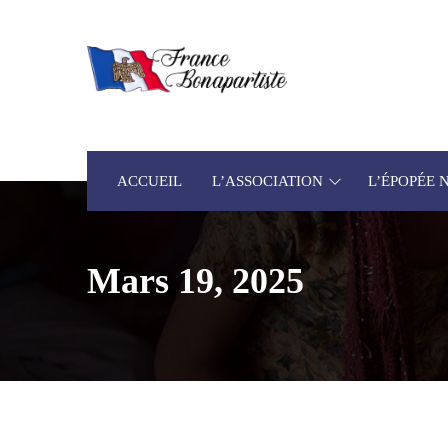
ACCUEIL
L’ASSOCIATION
L’ÉPOPÉE
Mars 19, 2025