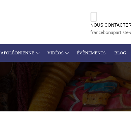
NOUS CONTACTER
francebonapartiste-
 NAPOLÉONIENNE
VIDÉOS
ÉVÈNEMENTS
BLOG