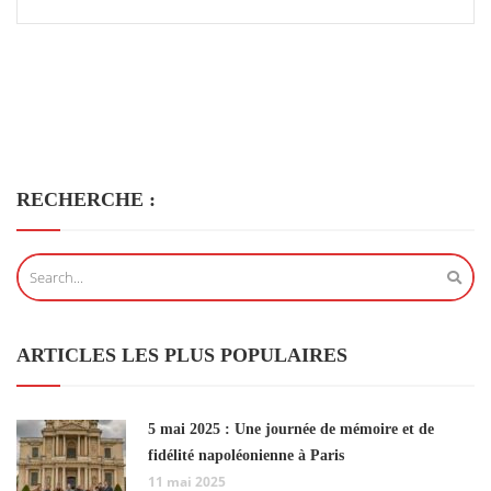
RECHERCHE :
ARTICLES LES PLUS POPULAIRES
5 mai 2025 : Une journée de mémoire et de
fidélité napoléonienne à Paris
11 mai 2025