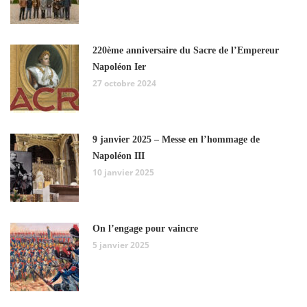
220ème anniversaire du Sacre de l’Empereur
Napoléon Ier
27 octobre 2024
9 janvier 2025 – Messe en l’hommage de
Napoléon III
10 janvier 2025
On l’engage pour vaincre
5 janvier 2025