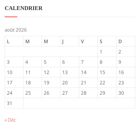
CALENDRIER
août 2026
L
M
M
J
V
S
D
1
2
3
4
5
6
7
8
9
10
11
12
13
14
15
16
17
18
19
20
21
22
23
24
25
26
27
28
29
30
31
« Déc