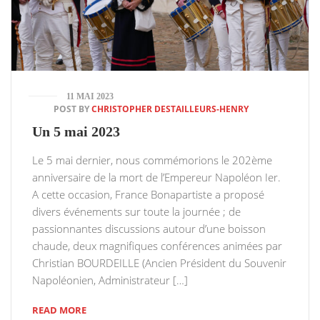
11 MAI 2023
POST BY
CHRISTOPHER DESTAILLEURS-HENRY
Un 5 mai 2023
Le 5 mai dernier, nous commémorions le 202ème
anniversaire de la mort de l’Empereur Napoléon Ier.
A cette occasion, France Bonapartiste a proposé
divers événements sur toute la journée ; de
passionnantes discussions autour d’une boisson
chaude, deux magnifiques conférences animées par
Christian BOURDEILLE (Ancien Président du Souvenir
Napoléonien, Administrateur […]
READ MORE