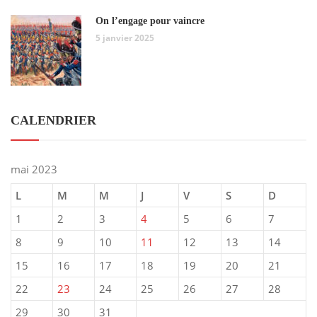
On l’engage pour vaincre
5 janvier 2025
CALENDRIER
mai 2023
L
M
M
J
V
S
D
1
2
3
4
5
6
7
8
9
10
11
12
13
14
15
16
17
18
19
20
21
22
23
24
25
26
27
28
29
30
31