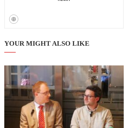
YOUR MIGHT ALSO LIKE