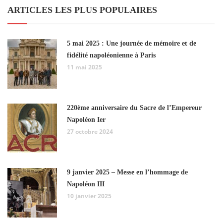
ARTICLES LES PLUS POPULAIRES
5 mai 2025 : Une journée de mémoire et de
fidélité napoléonienne à Paris
11 mai 2025
220ème anniversaire du Sacre de l’Empereur
Napoléon Ier
27 octobre 2024
9 janvier 2025 – Messe en l’hommage de
Napoléon III
10 janvier 2025