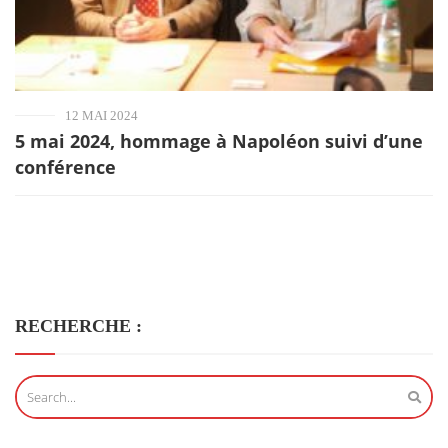
12 MAI 2024
5 mai 2024, hommage à Napoléon suivi d’une
conférence
RECHERCHE :