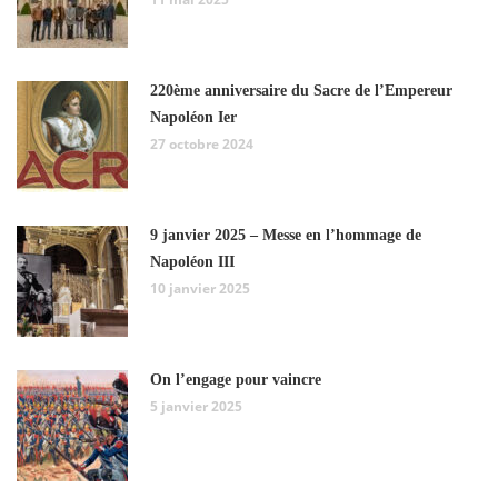
220ème anniversaire du Sacre de l’Empereur
Napoléon Ier
27 octobre 2024
9 janvier 2025 – Messe en l’hommage de
Napoléon III
10 janvier 2025
On l’engage pour vaincre
5 janvier 2025