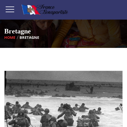
Bretagne
HOME
BRETAGNE