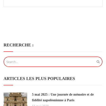
RECHERCHE :
ARTICLES LES PLUS POPULAIRES
5 mai 2025 : Une journée de mémoire et de
fidélité napoléonienne à Paris
11 mai 2025