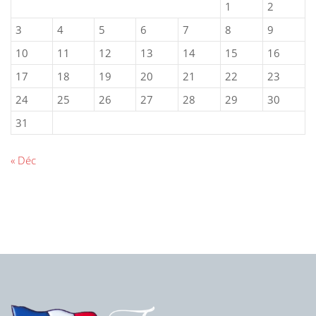
1
2
3
4
5
6
7
8
9
10
11
12
13
14
15
16
17
18
19
20
21
22
23
24
25
26
27
28
29
30
31
« Déc