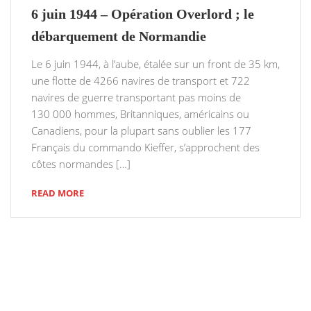
6 juin 1944 – Opération Overlord ; le
débarquement de Normandie
Le 6 juin 1944, à l’aube, étalée sur un front de 35 km,
une flotte de 4266 navires de transport et 722
navires de guerre transportant pas moins de
130 000 hommes, Britanniques, américains ou
Canadiens, pour la plupart sans oublier les 177
Français du commando Kieffer, s’approchent des
côtes normandes […]
READ MORE