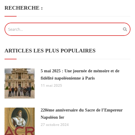
RECHERCHE :
ARTICLES LES PLUS POPULAIRES
5 mai 2025 : Une journée de mémoire et de
fidélité napoléonienne à Paris
11 mai 2025
220ème anniversaire du Sacre de l’Empereur
Napoléon Ier
27 octobre 2024