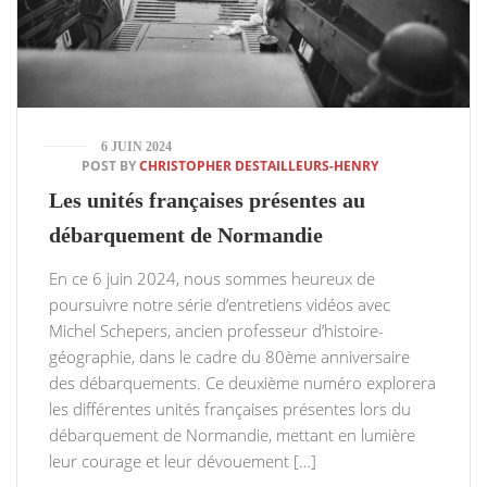
6 JUIN 2024
POST BY
CHRISTOPHER DESTAILLEURS-HENRY
Les unités françaises présentes au
débarquement de Normandie
En ce 6 juin 2024, nous sommes heureux de
poursuivre notre série d’entretiens vidéos avec
Michel Schepers, ancien professeur d’histoire-
géographie, dans le cadre du 80ème anniversaire
des débarquements. Ce deuxième numéro explorera
les différentes unités françaises présentes lors du
débarquement de Normandie, mettant en lumière
leur courage et leur dévouement […]