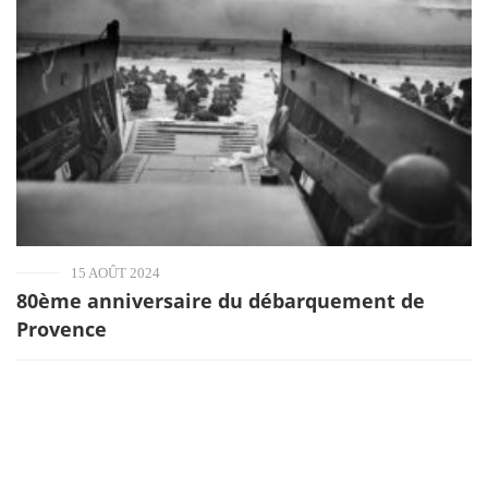
15 AOÛT 2024
80ème anniversaire du débarquement de
Provence