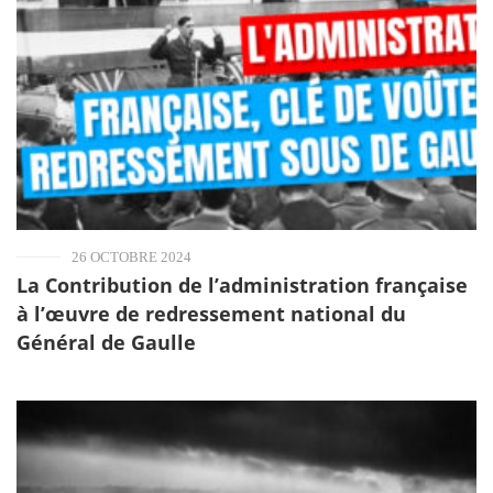
26 OCTOBRE 2024
La Contribution de l’administration française
à l’œuvre de redressement national du
Général de Gaulle