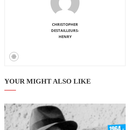
CHRISTOPHER
DESTAILLEURS-
HENRY
YOUR MIGHT ALSO LIKE