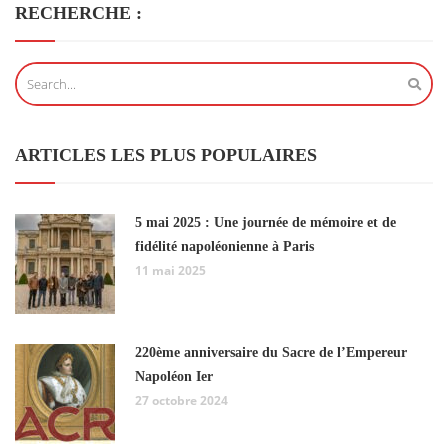
RECHERCHE :
ARTICLES LES PLUS POPULAIRES
5 mai 2025 : Une journée de mémoire et de
fidélité napoléonienne à Paris
11 mai 2025
220ème anniversaire du Sacre de l’Empereur
Napoléon Ier
27 octobre 2024