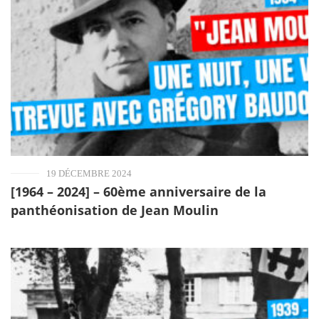
19 DÉCEMBRE 2024
[1964 – 2024] – 60ème anniversaire de la
panthéonisation de Jean Moulin