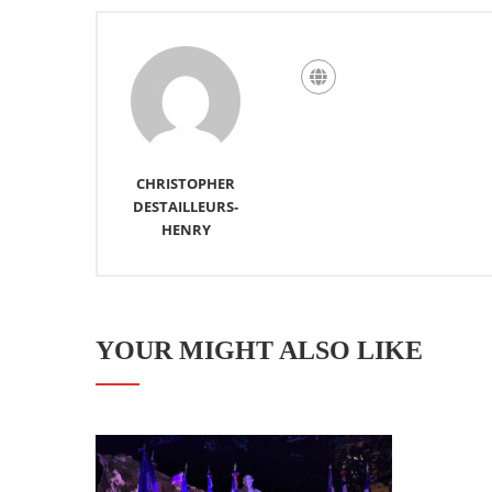
CHRISTOPHER
DESTAILLEURS-
HENRY
YOUR MIGHT ALSO LIKE