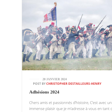
20 JANVIER 2024
POST BY
CHRISTOPHER DESTAILLEURS-HENRY
Adhésions 2024
Chers amis et passionnés d’histoire, C’est avec un
immense plaisir que je m’adresse à vous en tant 