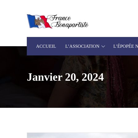
ACCUEIL
L’ASSOCIATION
L’ÉPOPÉE
Janvier 20, 2024