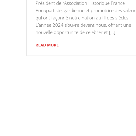
Président de l’Association Historique France
Bonapartiste, gardienne et promotrice des valeur
qui ont façonné notre nation au fil des siècles.
L’année 2024 s’ouvre devant nous, offrant une
nouvelle opportunité de célébrer et […]
READ MORE