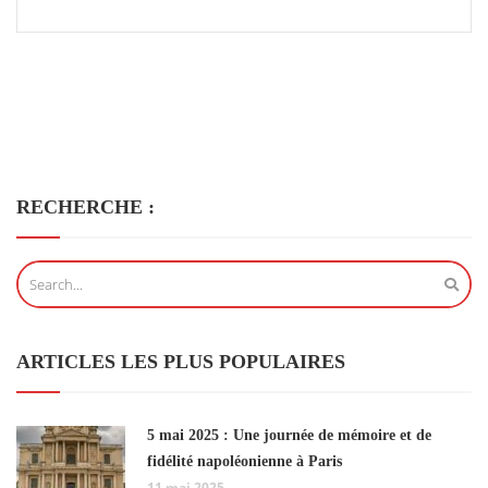
RECHERCHE :
ARTICLES LES PLUS POPULAIRES
5 mai 2025 : Une journée de mémoire et de
fidélité napoléonienne à Paris
11 mai 2025