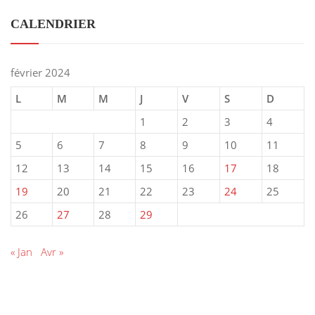
CALENDRIER
février 2024
L
M
M
J
V
S
D
1
2
3
4
5
6
7
8
9
10
11
12
13
14
15
16
17
18
19
20
21
22
23
24
25
26
27
28
29
« Jan
Avr »