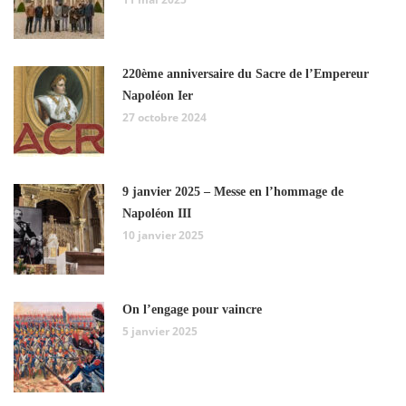
220ème anniversaire du Sacre de l’Empereur
Napoléon Ier
27 octobre 2024
9 janvier 2025 – Messe en l’hommage de
Napoléon III
10 janvier 2025
On l’engage pour vaincre
5 janvier 2025