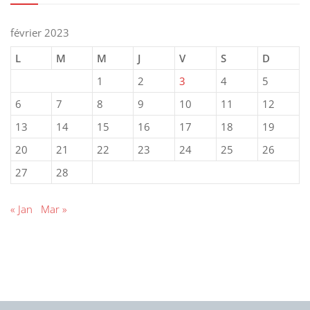
février 2023
L
M
M
J
V
S
D
1
2
3
4
5
6
7
8
9
10
11
12
13
14
15
16
17
18
19
20
21
22
23
24
25
26
27
28
« Jan
Mar »