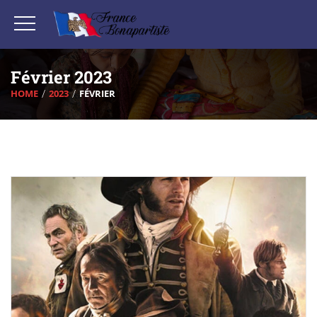
Février 2023
HOME
2023
FÉVRIER