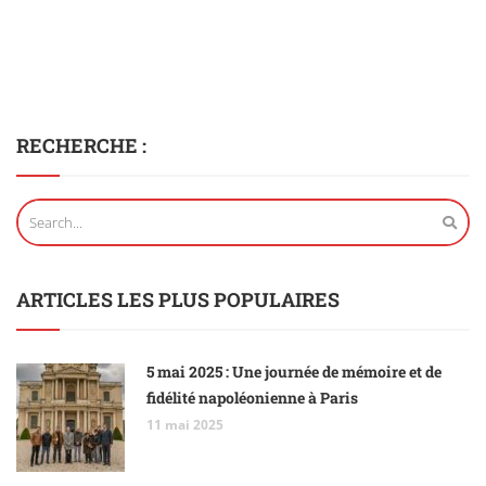
RECHERCHE :
ARTICLES LES PLUS POPULAIRES
5 mai 2025 : Une journée de mémoire et de
fidélité napoléonienne à Paris
11 mai 2025