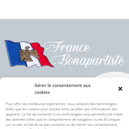
Gérer le consentement aux
cookies
Politique des cookies (UE)
Pour offrir les meilleures expériences, nous utilisons des technologies
telles que les cookies pour stocker et/ou accéder aux informations des
appareils. Le fait de consentir à ces technologies nous permettra de traiter
Politique de confidentialité
des données telles que le comportement de navigation ou les ID uniques
sur ce site. Le fait de ne pas consentir ou de retirer son consentement