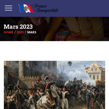
Mars 2023
HOME
2023
MARS