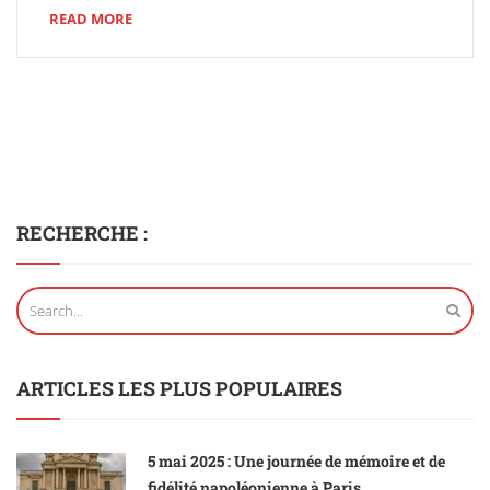
READ MORE
RECHERCHE :
ARTICLES LES PLUS POPULAIRES
5 mai 2025 : Une journée de mémoire et de
fidélité napoléonienne à Paris