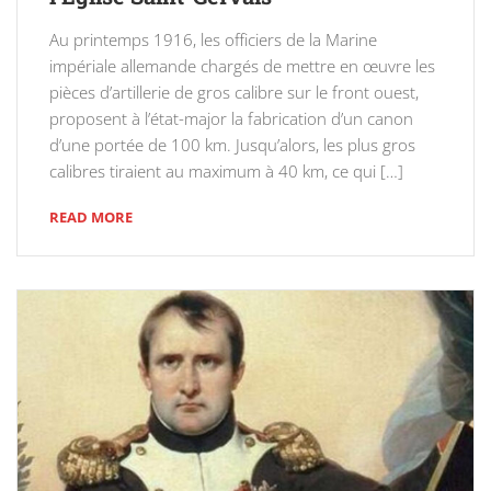
Au printemps 1916, les officiers de la Marine
impériale allemande chargés de mettre en œuvre les
pièces d’artillerie de gros calibre sur le front ouest,
proposent à l’état-major la fabrication d’un canon
d’une portée de 100 km. Jusqu’alors, les plus gros
calibres tiraient au maximum à 40 km, ce qui […]
READ MORE