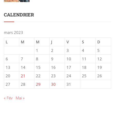
CALENDRIER
mars 2023
L
M
M
J
V
S
D
1
2
3
4
5
6
7
8
9
10
11
12
13
14
15
16
17
18
19
20
21
22
23
24
25
26
27
28
29
30
31
« Fév
Mai »