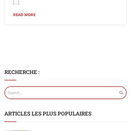
[…]
READ MORE
RECHERCHE :
ARTICLES LES PLUS POPULAIRES