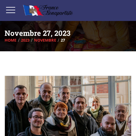
Novembre 27, 2023
HOME
2023
NOVEMBRE
27