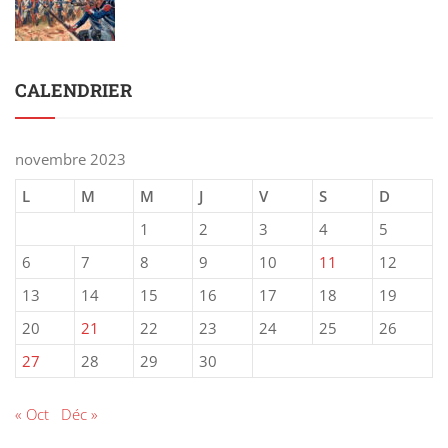
CALENDRIER
novembre 2023
L
M
M
J
V
S
D
1
2
3
4
5
6
7
8
9
10
11
12
13
14
15
16
17
18
19
20
21
22
23
24
25
26
27
28
29
30
« Oct
Déc »