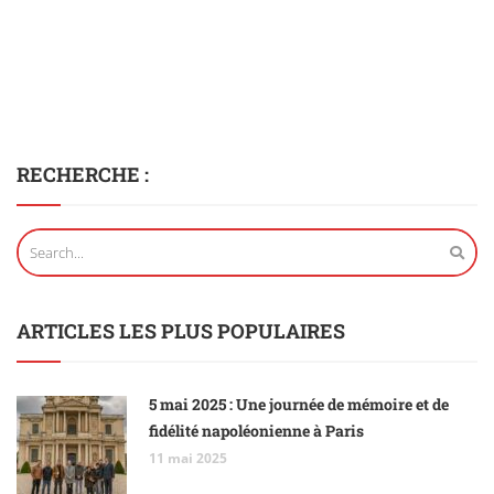
RECHERCHE :
ARTICLES LES PLUS POPULAIRES
5 mai 2025 : Une journée de mémoire et de
fidélité napoléonienne à Paris
11 mai 2025