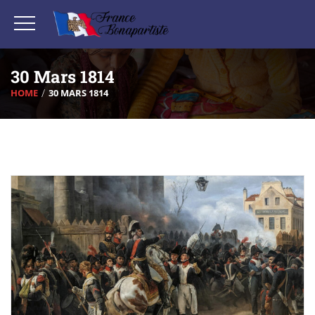
30 Mars 1814
HOME
30 MARS 1814