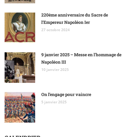
220ème anniversaire du Sacre de
l’Empereur Napoléon Ier
27 octobre 2024
9 janvier 2025 – Messe en l’hommage de
Napoléon III
10 janvier 2025
On l’engage pour vaincre
5 janvier 2025