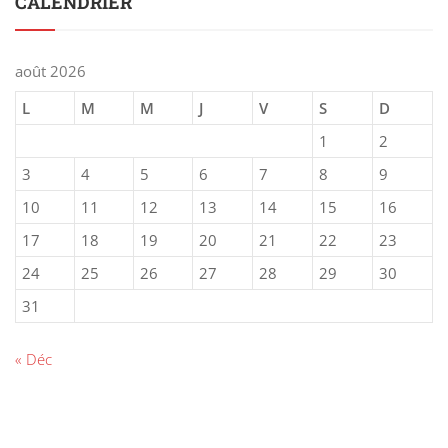
CALENDRIER
août 2026
L
M
M
J
V
S
D
1
2
3
4
5
6
7
8
9
10
11
12
13
14
15
16
17
18
19
20
21
22
23
24
25
26
27
28
29
30
31
« Déc