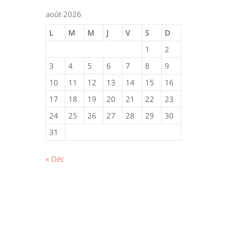
août 2026
L
M
M
J
V
S
D
1
2
3
4
5
6
7
8
9
10
11
12
13
14
15
16
17
18
19
20
21
22
23
24
25
26
27
28
29
30
31
« Déc