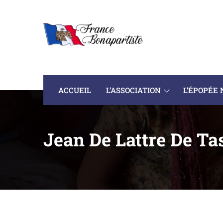
ACCUEIL
L’ASSOCIATION
L’ÉPOPÉE
Jean De Lattre De Ta