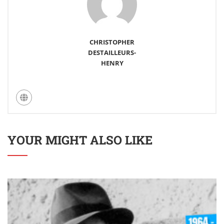
CHRISTOPHER
DESTAILLEURS-
HENRY
YOUR MIGHT ALSO LIKE