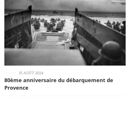
15 AOÛT 2024
80ème anniversaire du débarquement de
Provence