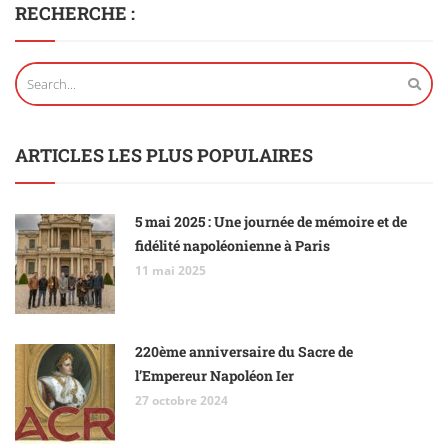
RECHERCHE :
ARTICLES LES PLUS POPULAIRES
5 mai 2025 : Une journée de mémoire et de
fidélité napoléonienne à Paris
11 mai 2025
220ème anniversaire du Sacre de
l’Empereur Napoléon Ier
27 octobre 2024