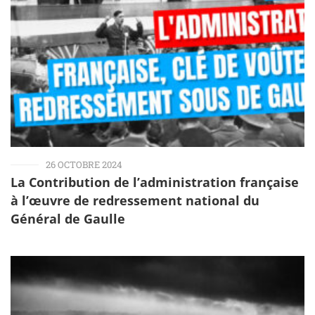
26 OCTOBRE 2024
La Contribution de l’administration française
à l’œuvre de redressement national du
Général de Gaulle