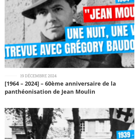
19 DÉCEMBRE 2024
[1964 – 2024] – 60ème anniversaire de la
panthéonisation de Jean Moulin